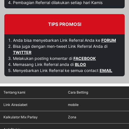
Pembagian Referral dilakukan setiap hari Kamis
TIPS PROMOSI
Anda bisa menyebarkan Link Referral Anda ke
FORUM
Bisa juga dengan men-tweet Link Referral Anda di
TWITTER
Melakukan posting komentar di
FACEBOOK
Memasang Link Referral anda di
BLOG
Menyebarkan Link Referral ke semua contact
EMAIL
Tentang kami
Cara Betting
Link Airasiabet
mobile
Kalkulator Mix Parlay
Zona