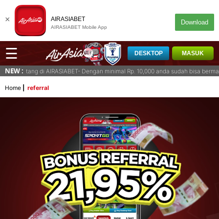
×
AIRASIABET
Download
AIRASIABET Mobile App
☰
DESKTOP
MASUK
NEW :
mat Datang di AIRASIABET- Dengan minimal Rp. 10,000 anda sudah bisa bermain
Home
referral