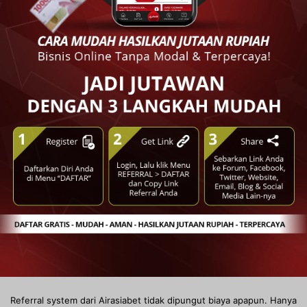
Referral system dari Airasiabet tidak dipungut biaya apapun. Hanya