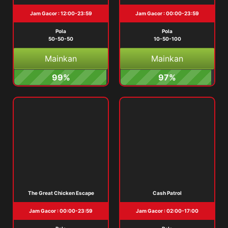
Jam Gacor : 12:00-23:59
Jam Gacor : 00:00-23:59
Pola
Pola
50-50-50
10-50-100
Mainkan
Mainkan
99%
97%
The Great Chicken Escape
Cash Patrol
Jam Gacor : 00:00-23:59
Jam Gacor : 02:00-17:00