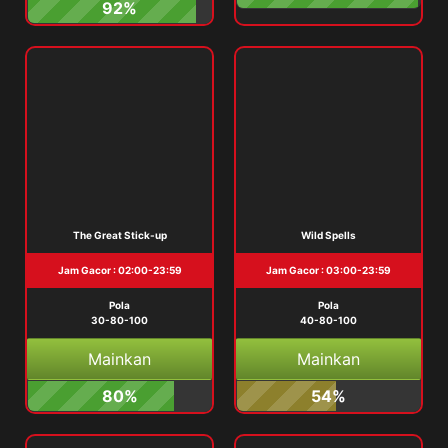
92%
The Great Stick-up
Wild Spells
Jam Gacor : 02:00-23:59
Jam Gacor : 03:00-23:59
Pola
Pola
30-80-100
40-80-100
Mainkan
Mainkan
80%
54%