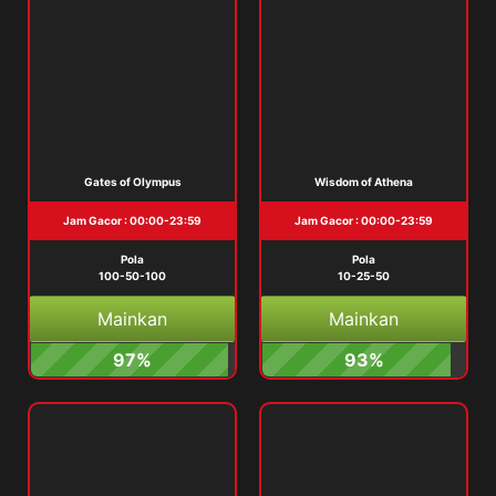
Gates of Olympus
Wisdom of Athena
Jam Gacor : 00:00-23:59
Jam Gacor : 00:00-23:59
Pola
Pola
100-50-100
10-25-50
Mainkan
Mainkan
97%
93%