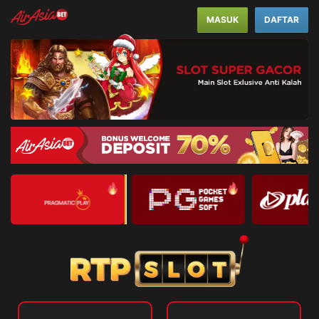
MASUK
DAFTAR