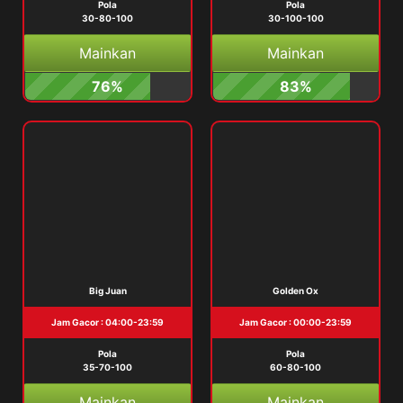
Pola
Pola
30-80-100
30-100-100
Mainkan
Mainkan
76%
83%
Big Juan
Golden Ox
Jam Gacor : 04:00-23:59
Jam Gacor : 00:00-23:59
Pola
Pola
35-70-100
60-80-100
Mainkan
Mainkan