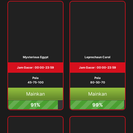
Mysterious Egypt
Leprechaun Carol
Jam Gacor : 00:00-23:59
Jam Gacor : 00:00-23:59
Pola
Pola
45-75-100
80-50-70
Mainkan
Mainkan
91%
99%