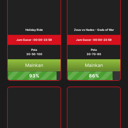
Holiday Ride
Zeus vs Hades - Gods of War
Jam Gacor : 00:00-23:59
Jam Gacor : 00:00-23:59
Pola
Pola
30-50-100
30-70-90
Mainkan
Mainkan
93%
86%