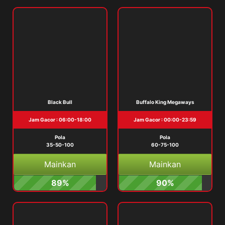
Black Bull
Buffalo King Megaways
Jam Gacor : 06:00-18:00
Jam Gacor : 00:00-23:59
Pola
Pola
35-50-100
60-75-100
Mainkan
Mainkan
89%
90%