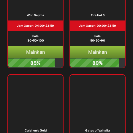
Wild Depths
Fire Hot 5
Jam Gacor : 04:00-23:59
Jam Gacor : 00:00-23:59
Pola
Pola
30-50-100
50-50-90
Mainkan
Mainkan
85%
89%
Caishen's Gold
Gates of Valhalla