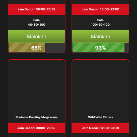
Jam Gacor : 00:00-23:59
Jam Gacor : 10:00-22:00
Pola
Pola
40-80-100
100-50-100
Mainkan
Mainkan
65%
93%
Madame Destiny Megaways
Wild Wild Riches
Jam Gacor : 00:00-23:59
Jam Gacor : 12:00-23:59